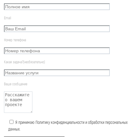
Email
Номер телефона
Какая задача?(необязательно)
Ваше сообщение
Я принимаю Политику конфиденциальности и обработки персональных
данных.