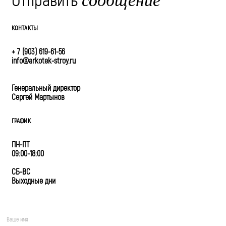
сообщение
КОНТАКТЫ
+ 7 (903) 619-61-56
info@arkotek-stroy.ru
Генеральный директор
Сергей Мартынов
ГРАФИК
ПН-ПТ
09:00-18:00
СБ-ВС
Выходные дни
Ваше имя