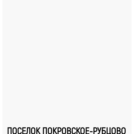
ПОСЕЛОК ПОКРОВСКОЕ-РУБЦОВО