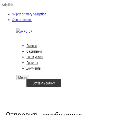
Skip links
Skip to primary navigation
Skip to content
Главная
О компании
Наши услуги
Проекты
Документы
Меню
Оставить заявку
Отправить