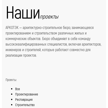
Наши
проекты
АРКОТЭК – архитектурно-строительное бюро, занимающееся
проектированием и строительством различных жилых и
коммерческих объектов. Бюро объединяет в себе команду
высококвалифицированных специалистов, включая архитекторов,
инженеров и строителей, которые работают совместно для
реализации проектов.
Проекты:
Все
Проектирование
Реставрация
Строительство