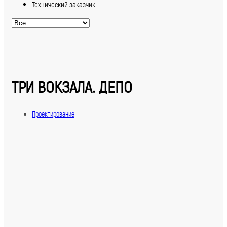
Технический заказчик
ТРИ ВОКЗАЛА. ДЕПО
Проектирование