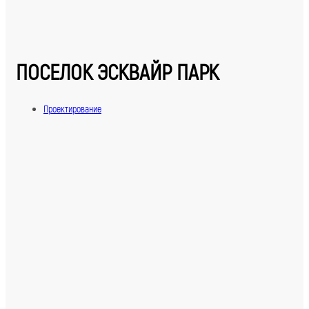
ПОСЕЛОК ЭСКВАЙР ПАРК
Проектирование